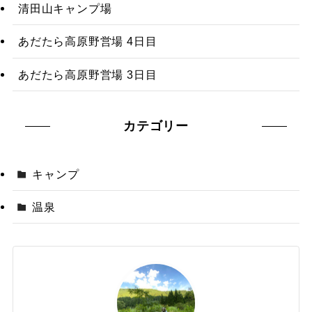
清田山キャンプ場
あだたら高原野営場 4日目
あだたら高原野営場 3日目
カテゴリー
キャンプ
温泉